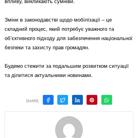
впливу, викликають сумніви.
Зміни в законодавстві щодо мобілізації – це
складний процес, який потребує уважного та
об’єктивного підходу для забезпечення національної
безпеки та захисту прав громадян.
Будемо стежити за подальшим розвитком ситуації
та ділитися актуальними новинами.
SHARE