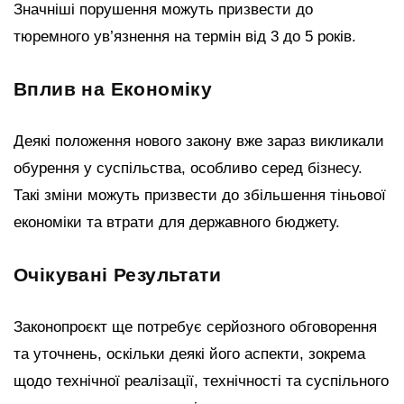
Значніші порушення можуть призвести до
тюремного ув’язнення на термін від 3 до 5 років.
Вплив на Економіку
Деякі положення нового закону вже зараз викликали
обурення у суспільства, особливо серед бізнесу.
Такі зміни можуть призвести до збільшення тіньової
економіки та втрати для державного бюджету.
Очікувані Результати
Законопроєкт ще потребує серйозного обговорення
та уточнень, оскільки деякі його аспекти, зокрема
щодо технічної реалізації, технічності та суспільного