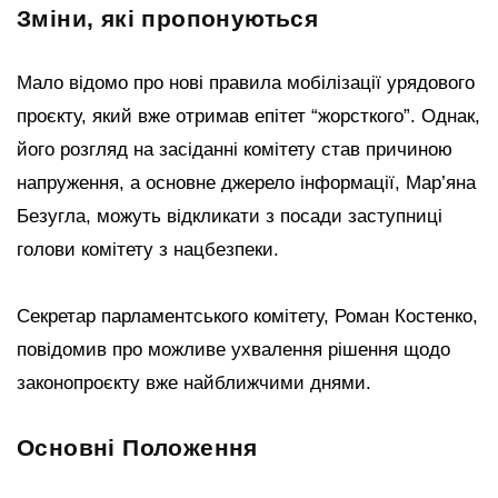
Зміни, які пропонуються
Мало відомо про нові правила мобілізації урядового
проєкту, який вже отримав епітет “жорсткого”. Однак,
його розгляд на засіданні комітету став причиною
напруження, а основне джерело інформації, Мар’яна
Безугла, можуть відкликати з посади заступниці
голови комітету з нацбезпеки.
Секретар парламентського комітету, Роман Костенко,
повідомив про можливе ухвалення рішення щодо
законопроєкту вже найближчими днями.
Основні Положення