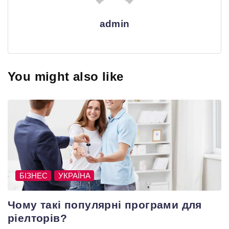
admin
You might also like
БІЗНЕС
УКРАЇНА
Чому такі популярні програми для
ріелторів?