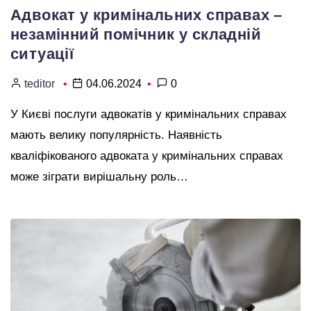
Адвокат у кримінальних справах –
незамінний помічник у складній
ситуації
teditor
04.06.2024
0
У Києві послуги адвокатів у кримінальних справах
мають велику популярність. Наявність
кваліфікованого адвоката у кримінальних справах
може зіграти вирішальну роль…