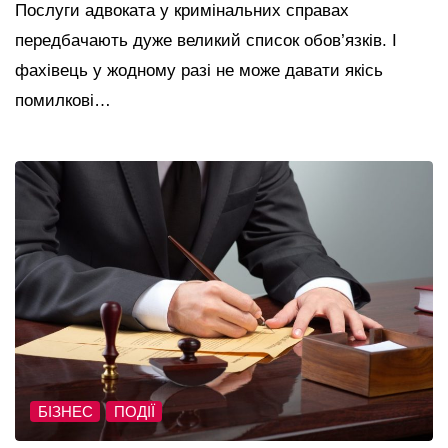
Послуги адвоката у кримінальних справах
передбачають дуже великий список обов’язків. І
фахівець у жодному разі не може давати якісь
помилкові…
БІЗНЕС
ПОДІЇ