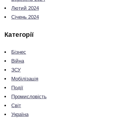
Лютий 2024
Січень 2024
Категорії
Бізнес
Війна
ЗСУ
Мобілізація
Події
Промисловість
Світ
Україна