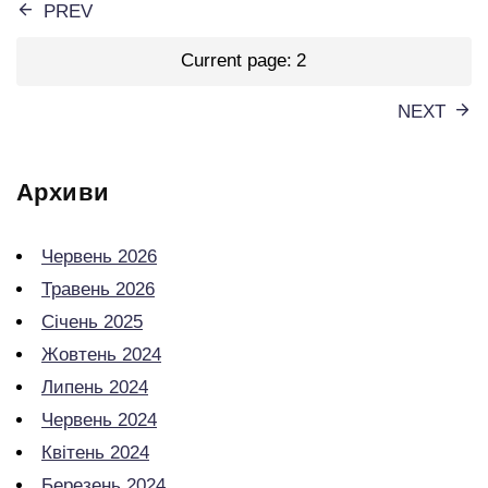
Пагінація
PREV
записів
Current page:
2
NEXT
Архиви
Червень 2026
Травень 2026
Січень 2025
Жовтень 2024
Липень 2024
Червень 2024
Квітень 2024
Березень 2024