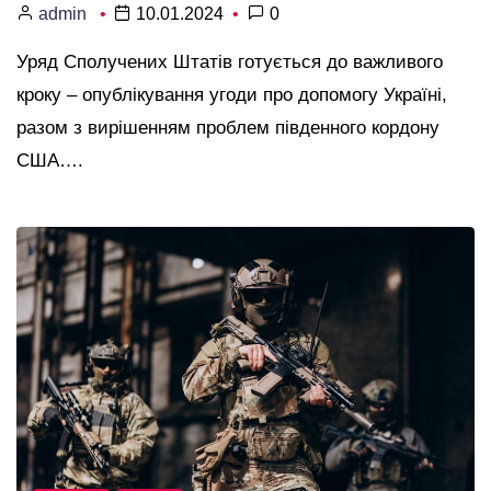
admin
10.01.2024
0
Уряд Сполучених Штатів готується до важливого
кроку – опублікування угоди про допомогу Україні,
разом з вирішенням проблем південного кордону
США….