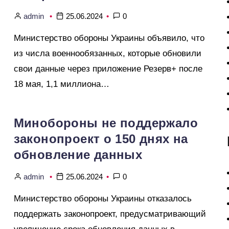
admin
25.06.2024
0
Министерство обороны Украины объявило, что
из числа военнообязанных, которые обновили
свои данные через приложение Резерв+ после
18 мая, 1,1 миллиона…
Минобороны не поддержало
законопроект о 150 днях на
обновление данных
admin
25.06.2024
0
Министерство обороны Украины отказалось
поддержать законопроект, предусматривающий