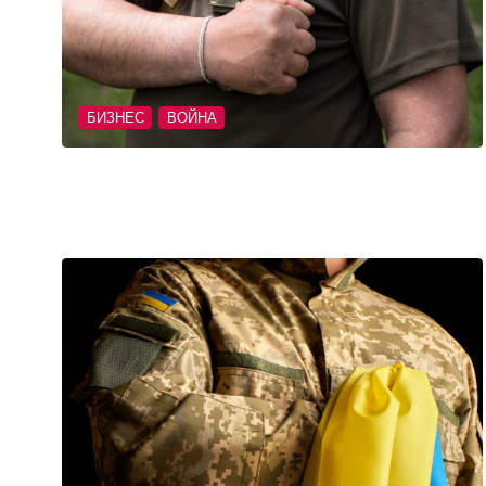
БИЗНЕС
ВОЙНА