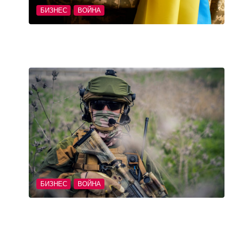
БИЗНЕС
ВОЙНА
БИЗНЕС
ВОЙНА