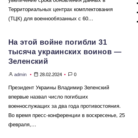
увеличение срока обновления данных в
Территориальных центрах комплектования
(ТЦК) для военнообязанных с 60…
На этой войне погибли 31
тысяча украинских воинов —
Зеленский
admin
28.02.2024
0
Президент Украины Владимир Зеленский
впервые назвал число погибших
военнослужащих за два года противостояния.
Во время пресс-конференции в воскресенье, 25
февраля,…