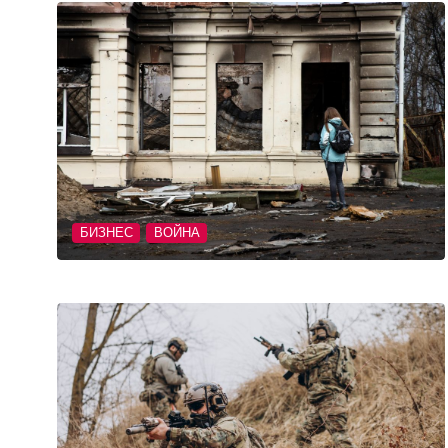
БИЗНЕС
ВОЙНА