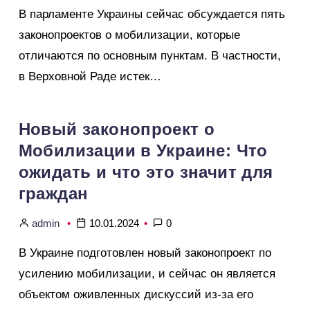
В парламенте Украины сейчас обсуждается пять
законопроектов о мобилизации, которые
отличаются по основным пунктам. В частности,
в Верховной Раде истек…
Новый законопроект о
Мобилизации в Украине: Что
ожидать и что это значит для
граждан
admin
10.01.2024
0
В Украине подготовлен новый законопроект по
усилению мобилизации, и сейчас он является
объектом оживленных дискуссий из-за его