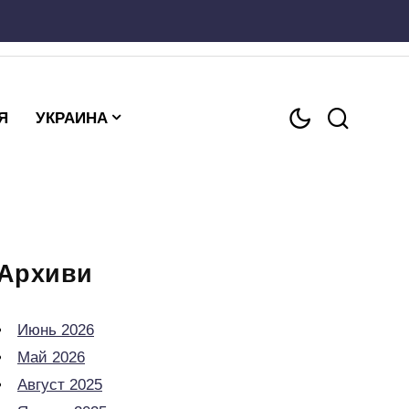
Я
УКРАИНА
Архиви
Июнь 2026
Май 2026
Август 2025