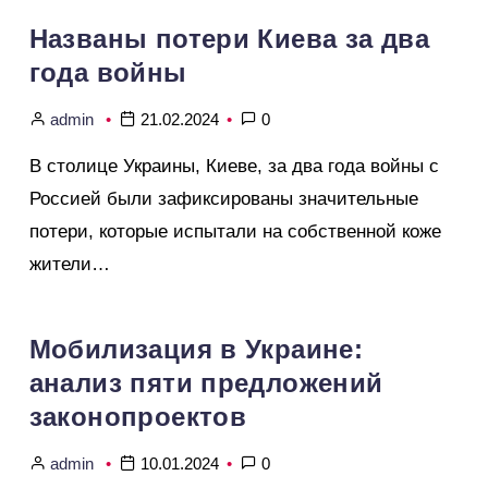
Названы потери Киева за два
года войны
admin
21.02.2024
0
В столице Украины, Киеве, за два года войны с
Россией были зафиксированы значительные
потери, которые испытали на собственной коже
жители…
Мобилизация в Украине:
анализ пяти предложений
законопроектов
admin
10.01.2024
0