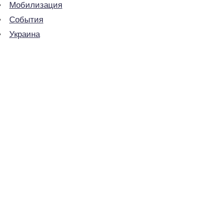
Мобилизация
События
Украина