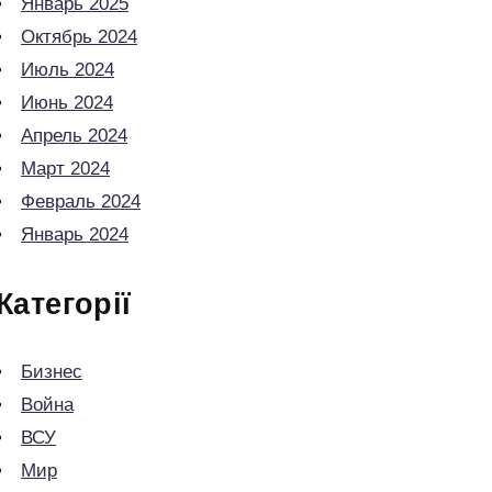
Январь 2025
Октябрь 2024
Июль 2024
Июнь 2024
Апрель 2024
Март 2024
Февраль 2024
Январь 2024
Категорії
Бизнес
Война
ВСУ
Мир