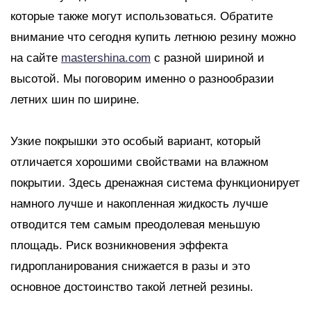
которые также могут использоваться. Обратите
внимание что сегодня купить летнюю резину можно
на сайте
mastershina.com
с разной шириной и
высотой. Мы поговорим именно о разнообразии
летних шин по ширине.
Узкие покрышки это особый вариант, который
отличается хорошими свойствами на влажном
покрытии. Здесь дренажная система функционирует
намного лучше и накопленная жидкость лучше
отводится тем самым преодолевая меньшую
площадь. Риск возникновения эффекта
гидропланирования снижается в разы и это
основное достоинство такой летней резины.