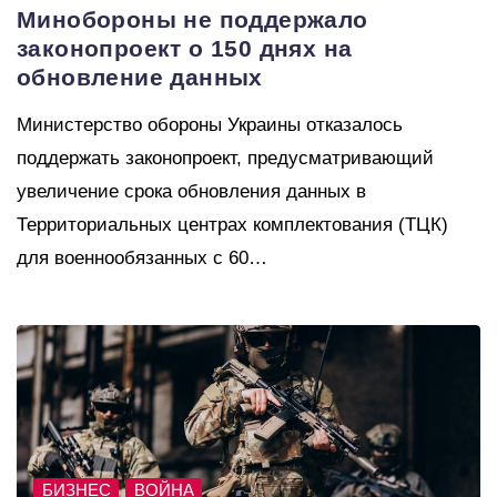
Минобороны не поддержало
законопроект о 150 днях на
обновление данных
Министерство обороны Украины отказалось
поддержать законопроект, предусматривающий
увеличение срока обновления данных в
Территориальных центрах комплектования (ТЦК)
для военнообязанных с 60…
БИЗНЕС
ВОЙНА