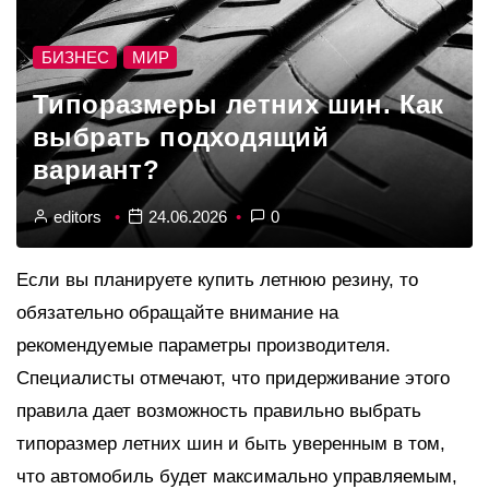
БИЗНЕС
МИР
Типоразмеры летних шин. Как
выбрать подходящий
вариант?
editors
24.06.2026
0
Если вы планируете купить летнюю резину, то
обязательно обращайте внимание на
рекомендуемые параметры производителя.
Специалисты отмечают, что придерживание этого
правила дает возможность правильно выбрать
типоразмер летних шин и быть уверенным в том,
что автомобиль будет максимально управляемым,