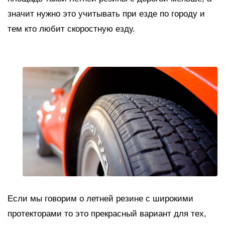
значит нужно это учитывать при езде по городу и
тем кто любит скоростную езду.
Если мы говорим о летней резине с широкими
протекторами то это прекрасный вариант для тех,