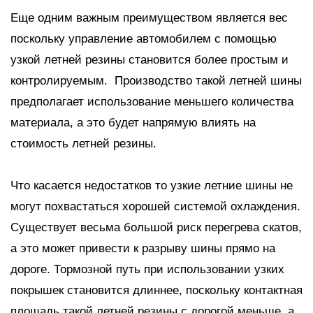
Еще одним важным преимуществом является вес
поскольку управление автомобилем с помощью
узкой летней резины становится более простым и
контролируемым. Производство такой летней шины
предполагает использование меньшего количества
материала, а это будет напрямую влиять на
стоимость летней резины.
Что касается недостатков то узкие летние шины не
могут похвастаться хорошей системой охлаждения.
Существует весьма большой риск перегрева скатов,
а это может привести к разрыву шины прямо на
дороге. Тормозной путь при использовании узких
покрышек становится длиннее, поскольку контактная
площадь такой летней резины с дорогой меньше, а