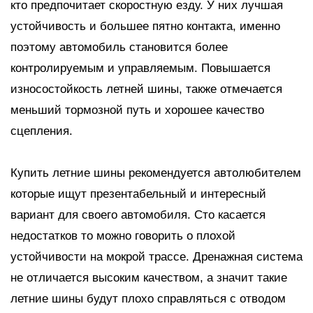
кто предпочитает скоростную езду. У них лучшая
устойчивость и большее пятно контакта, именно
поэтому автомобиль становится более
контролируемым и управляемым. Повышается
износостойкость летней шины, также отмечается
меньший тормозной путь и хорошее качество
сцепления.
Купить летние шины рекомендуется автолюбителем
которые ищут презентабельный и интересный
вариант для своего автомобиля. Сто касается
недостатков то можно говорить о плохой
устойчивости на мокрой трассе. Дренажная система
не отличается высоким качеством, а значит такие
летние шины будут плохо справляться с отводом