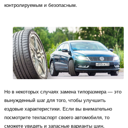
контролируемым и безопасным.
Но в некоторых случаях замена типоразмера — это
вынужденный шаг для того, чтобы улучшить
ездовые характеристики. Если вы внимательно
посмотрите техпаспорт своего автомобиля, то
сможете увидеть и запасные варианты шин,