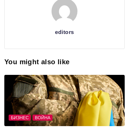
editors
You might also like
БИЗНЕС
ВОЙНА