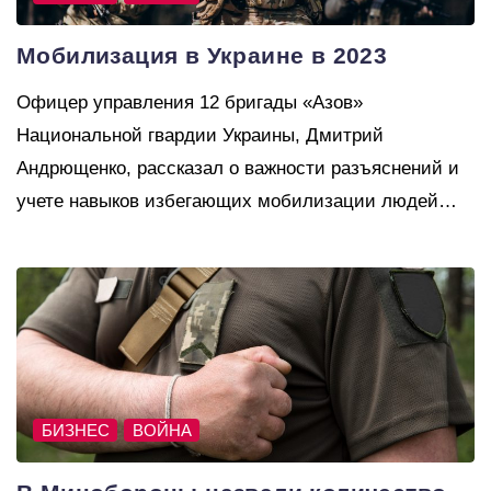
Мобилизация в Украине в 2023
Офицер управления 12 бригады «Азов»
Национальной гвардии Украины, Дмитрий
Андрющенко, рассказал о важности разъяснений и
учете навыков избегающих мобилизации людей…
БИЗНЕС
ВОЙНА