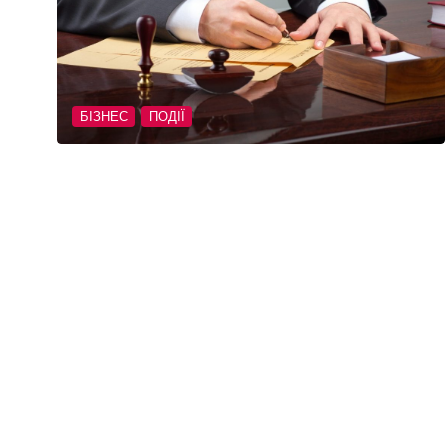
БІЗНЕС
ПОДІЇ