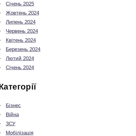
Січень 2025
Жовтень 2024
Липень 2024
Червень 2024
Квітень 2024
Березень 2024
Лютий 2024
Січень 2024
Категорії
Бізнес
Війна
ЗСУ
Мобілізація