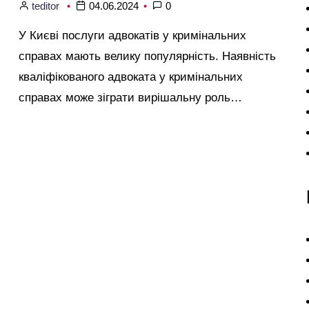
teditor
04.06.2024
0
У Києві послуги адвокатів у кримінальних
справах мають велику популярність. Наявність
кваліфікованого адвоката у кримінальних
справах може зіграти вирішальну роль…