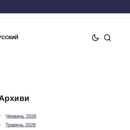
УССКИЙ
Архиви
Червень 2026
Травень 2026